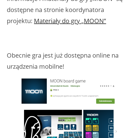
dostępne na stronie koordynatora
projektu:
Materiały do gry „MOON”
Obecnie gra jest już dostępna online na
urządzenia mobilne!