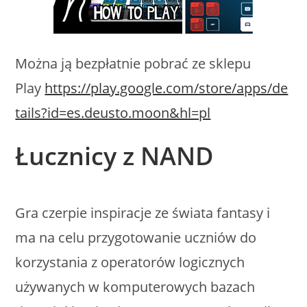
Można ją bezpłatnie pobrać ze sklepu
Play
https://play.google.com/store/apps/de
tails?id=es.deusto.moon&hl=pl
Łucznicy z NAND
Gra czerpie inspiracje ze świata fantasy i
ma na celu przygotowanie uczniów do
korzystania z operatorów logicznych
używanych w komputerowych bazach