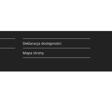
Deklaracja dostępności
Mapa strony