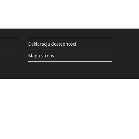
Deklaracja dostępności
Mapa strony