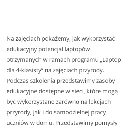
Na zajęciach pokażemy, jak wykorzystać
edukacyjny potencjał laptopów
otrzymanych w ramach programu „Laptop
dla 4-klasisty” na zajęciach przyrody.
Podczas szkolenia przedstawimy zasoby
edukacyjne dostępne w sieci, które mogą
być wykorzystane zarówno na lekcjach
przyrody, jak i do samodzielnej pracy
uczniów w domu. Przedstawimy pomysły